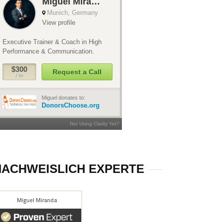
NACHWEISLICH EXPERTE