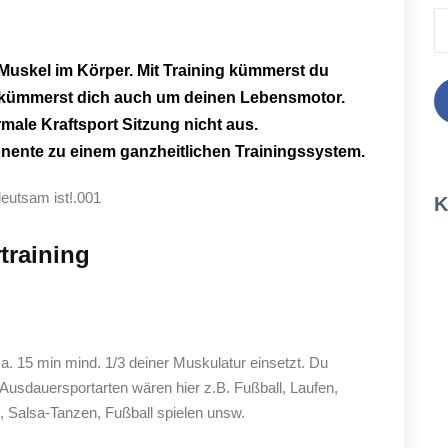
 Muskel im Körper. Mit Training kümmerst du
u kümmerst dich auch um deinen Lebensmotor.
rmale Kraftsport Sitzung nicht aus.
nente zu einem ganzheitlichen Trainingssystem.
K
training
a. 15 min mind. 1/3 deiner Muskulatur einsetzt. Du
 Ausdauersportarten wären hier z.B. Fußball, Laufen,
 Salsa-Tanzen, Fußball spielen unsw.