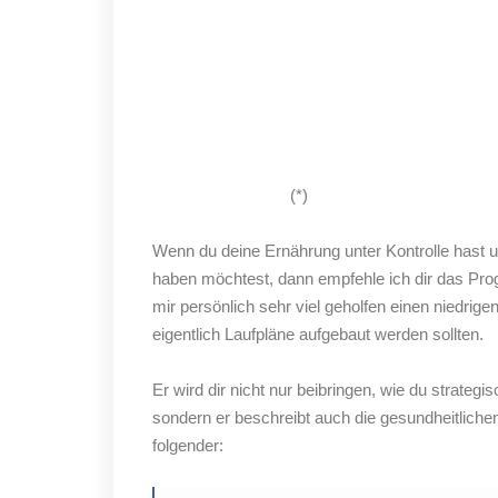
(*)
Wenn du deine Ernährung unter Kontrolle hast und
haben möchtest, dann empfehle ich dir das Pro
mir persönlich sehr viel geholfen einen niedrig
eigentlich Laufpläne aufgebaut werden sollten.
Er wird dir nicht nur beibringen, wie du strat
sondern er beschreibt auch die gesundheitlichen
folgender: