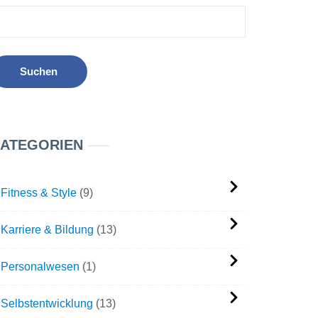
ATEGORIEN
Fitness & Style
9
Karriere & Bildung
13
Personalwesen
1
Selbstentwicklung
13