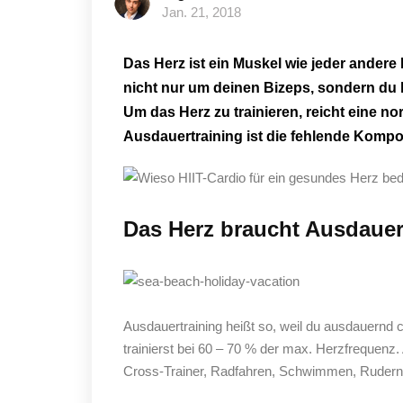
Jan. 21, 2018
Das Herz ist ein Muskel wie jeder andere
nicht nur um deinen Bizeps, sondern d
Um das Herz zu trainieren, reicht eine no
Ausdauertraining ist die fehlende Kompo
Das Herz braucht Ausdauer
Ausdauertraining heißt so, weil du ausdauernd c
trainierst bei 60 – 70 % der max. Herzfrequenz.
Cross-Trainer, Radfahren, Schwimmen, Rudern,