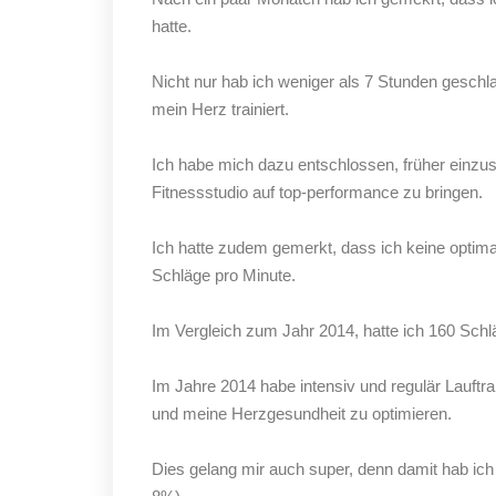
hatte.
Nicht nur hab ich weniger als 7 Stunden geschl
mein Herz trainiert.
Ich habe mich dazu entschlossen, früher einzu
Fitnessstudio auf top-performance zu bringen.
Ich hatte zudem gemerkt, dass ich keine optima
Schläge pro Minute.
Im Vergleich zum Jahr 2014, hatte ich 160 Schl
Im Jahre 2014 habe intensiv und regulär Lauftra
und meine Herzgesundheit zu optimieren.
Dies gelang mir auch super, denn damit hab ich a