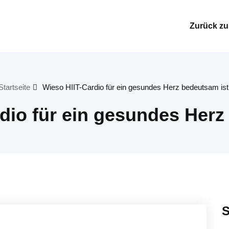
Zurück zur
Startseite
Wieso HIIT-Cardio für ein gesundes Herz bedeutsam ist
dio für ein gesundes Herz
S