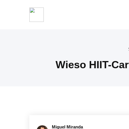
Wieso HIIT-Car
Miguel Miranda