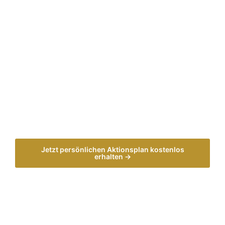
Jetzt persönlichen Aktionsplan kostenlos
erhalten →