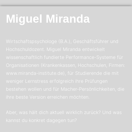
Miguel Miranda
Wirtschaftspsychologe (B.A.), Geschäftsführer und
Hochschuldozent. Miguel Miranda entwickelt
wissenschaftlich fundierte Performance-Systeme für
Organisationen (Krankenkassen, Hochschulen, Firmen:
www.miranda-institute.de), für Studierende die mit
weniger Lernstress erfolgreich ihre Prüfungen
bestehen wollen und für Macher-Persönlichkeiten, die
ihre beste Version erreichen möchten.
Aber, was hält dich aktuell wirklich zurück? Und was
kannst du konkret dagegen tun?