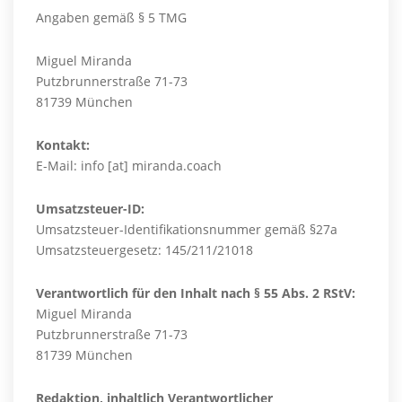
Angaben gemäß § 5 TMG
Miguel Miranda
Putzbrunnerstraße 71-73
81739 München
Kontakt:
E-Mail: info [at] miranda.coach
Umsatzsteuer-ID:
Umsatzsteuer-Identifikationsnummer gemäß §27a
Umsatzsteuergesetz: 145/211/21018
Verantwortlich für den Inhalt nach § 55 Abs. 2 RStV:
Miguel Miranda
Putzbrunnerstraße 71-73
81739 München
Redaktion, inhaltlich Verantwortlicher