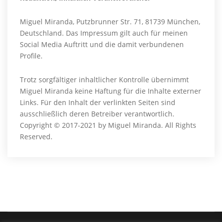
Miguel Miranda, Putzbrunner Str. 71, 81739 München,
Deutschland.
Das Impressum gilt auch für meinen
Social Media Auftritt und die damit verbundenen
Profile.
Trotz sorgfältiger inhaltlicher Kontrolle übernimmt
Miguel Miranda keine Haftung für die Inhalte externer
Links. Für den Inhalt der verlinkten Seiten sind
ausschließlich deren Betreiber verantwortlich.
Copyright © 2017-2021 by Miguel Miranda. All Rights
Reserved.