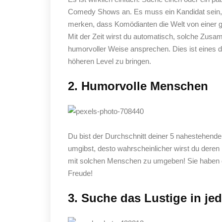
Comedy Shows an. Es muss ein Kandidat sein, 
merken, dass Komödianten die Welt von einer g
Mit der Zeit wirst du automatisch, solche Zu
humorvoller Weise ansprechen. Dies ist eines 
höheren Level zu bringen.
2. Humorvolle Menschen
Du bist der Durchschnitt deiner 5 nahestehend
umgibst, desto wahrscheinlicher wirst du der
mit solchen Menschen zu umgeben! Sie haben da
Freude!
3. Suche das Lustige in jed