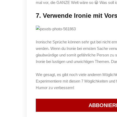
mal vor, die GANZE Welt wäre so 😀 Was soll i
7. Verwende Ironie mit Vors
Ironische Sprüche können sehr gut bei nicht er
werden. Wenn du Ironie bei ernsten Sache verwe
glaubwürdige und somit gefährliche Person zu s
Ironie bei lustigen und unwichtigen Themen. D
Wie gesagt, es gibt noch viele anderen Möglich
Experimentiere mit diesen 7 Möglichkeiten und f
Humor zu verbessern!
ABBONIER