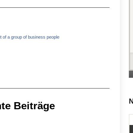
t of a group of business people
te Beiträge