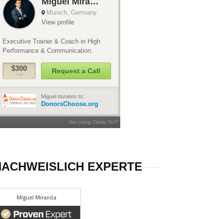
NACHWEISLICH EXPERTE