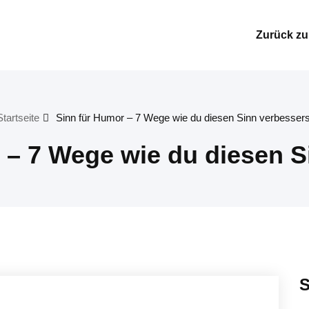
Zurück zur
Startseite
Sinn für Humor – 7 Wege wie du diesen Sinn verbessers
 – 7 Wege wie du diesen S
S