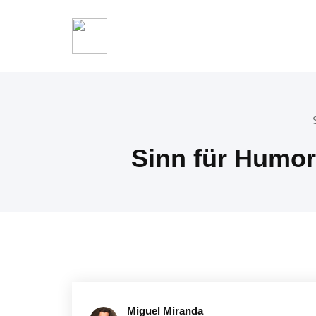
Sinn für Humor
Miguel Miranda