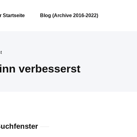
 Startseite
Blog (Archive 2016-2022)
t
inn verbesserst
uchfenster