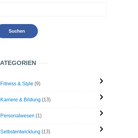
ATEGORIEN
Fitness & Style
9
Karriere & Bildung
13
Personalwesen
1
Selbstentwicklung
13