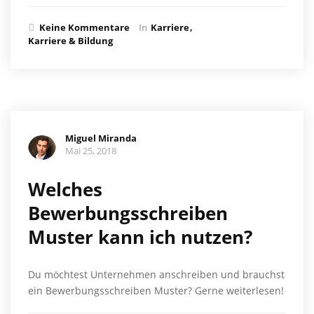
Keine Kommentare
In
Karriere
Karriere & Bildung
Miguel Miranda
Mai 25, 2018
Welches
Bewerbungsschreiben
Muster kann ich nutzen?
Du möchtest Unternehmen anschreiben und brauchst
ein Bewerbungsschreiben Muster? Gerne weiterlesen!