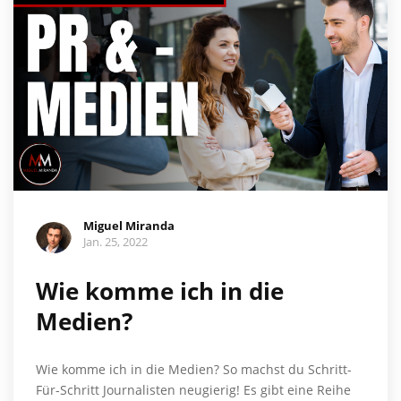
Miguel Miranda
Jan. 25, 2022
Wie komme ich in die
Medien?
Wie komme ich in die Medien? So machst du Schritt-
Für-Schritt Journalisten neugierig! Es gibt eine Reihe