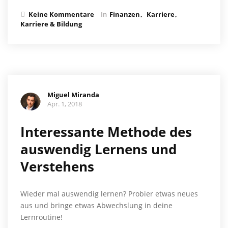
Keine Kommentare
In
Finanzen
Karriere
Karriere & Bildung
Miguel Miranda
Apr. 1, 2018
Interessante Methode des
auswendig Lernens und
Verstehens
Wieder mal auswendig lernen? Probier etwas neues
aus und bringe etwas Abwechslung in deine
Lernroutine!