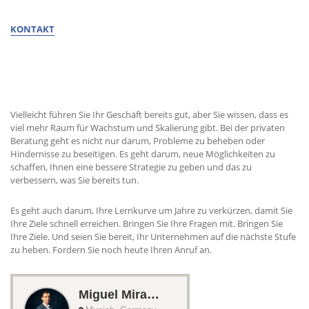
KONTAKT
ERHALTEN SIE BERATUNG VON MIGUEL
Vielleicht führen Sie Ihr Geschäft bereits gut, aber Sie wissen, dass es
viel mehr Raum für Wachstum und Skalierung gibt. Bei der privaten
Beratung geht es nicht nur darum, Probleme zu beheben oder
Hindernisse zu beseitigen. Es geht darum, neue Möglichkeiten zu
schaffen, Ihnen eine bessere Strategie zu geben und das zu
verbessern, was Sie bereits tun.
Es geht auch darum, Ihre Lernkurve um Jahre zu verkürzen, damit Sie
Ihre Ziele schnell erreichen. Bringen Sie Ihre Fragen mit. Bringen Sie
Ihre Ziele. Und seien Sie bereit, Ihr Unternehmen auf die nächste Stufe
zu heben. Fordern Sie noch heute Ihren Anruf an.