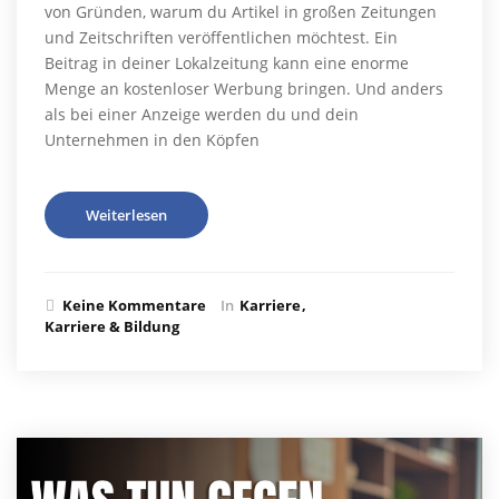
von Gründen, warum du Artikel in großen Zeitungen
und Zeitschriften veröffentlichen möchtest. Ein
Beitrag in deiner Lokalzeitung kann eine enorme
Menge an kostenloser Werbung bringen. Und anders
als bei einer Anzeige werden du und dein
Unternehmen in den Köpfen
Weiterlesen
Keine Kommentare
In
Karriere
Karriere & Bildung