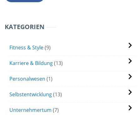
KATEGORIEN
Fitness & Style
9
Karriere & Bildung
13
Personalwesen
1
Selbstentwicklung
13
Unternehmertum
7