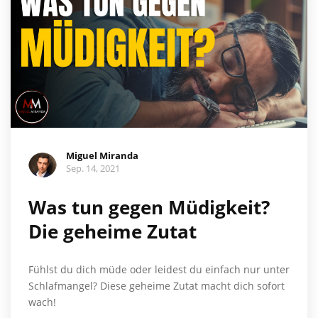
Miguel Miranda
Sep. 14, 2021
Was tun gegen Müdigkeit?
Die geheime Zutat
Fühlst du dich müde oder leidest du einfach nur unter
Schlafmangel? Diese geheime Zutat macht dich sofort
wach!