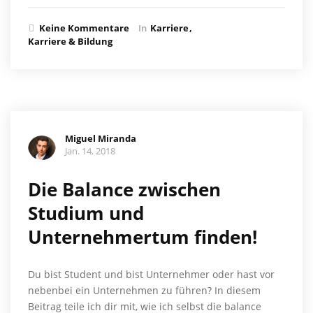
Keine Kommentare
In
Karriere
Karriere & Bildung
Miguel Miranda
Jan. 14, 2018
Die Balance zwischen
Studium und
Unternehmertum finden!
Du bist Student und bist Unternehmer oder hast vor
nebenbei ein Unternehmen zu führen? In diesem
Beitrag teile ich dir mit, wie ich selbst die balance