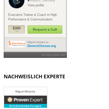
NACHWEISLICH EXPERTE