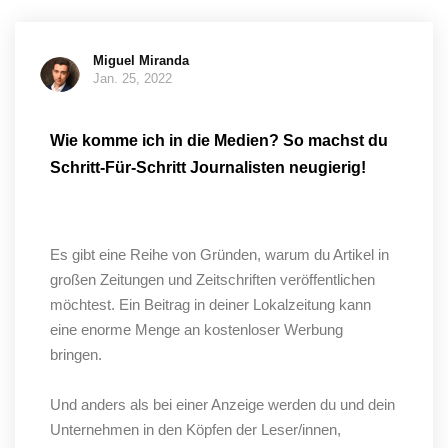
Miguel Miranda
Jan. 25, 2022
Wie komme ich in die Medien? So machst du
Schritt-Für-Schritt Journalisten neugierig!
Es gibt eine Reihe von Gründen, warum du Artikel in
großen Zeitungen und Zeitschriften veröffentlichen
möchtest. Ein Beitrag in deiner Lokalzeitung kann
eine enorme Menge an kostenloser Werbung
bringen.
Und anders als bei einer Anzeige werden du und dein
Unternehmen in den Köpfen der Leser/innen,