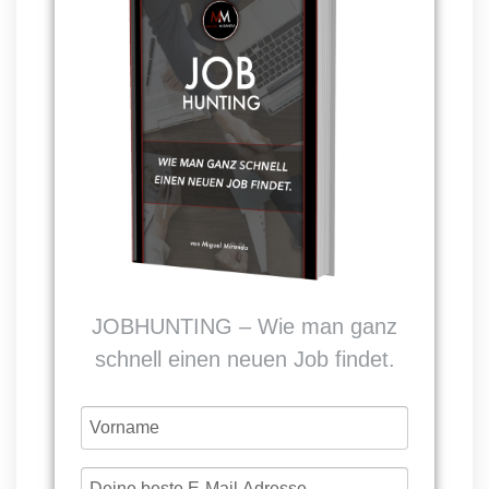
JOBHUNTING – Wie man ganz
schnell einen neuen Job findet.