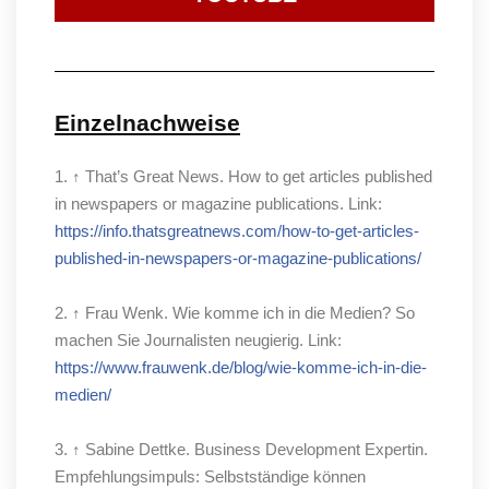
Einzelnachweise
1. ↑ That’s Great News. How to get articles published
in newspapers or magazine publications.
Link:
https://info.thatsgreatnews.com/how-to-get-articles-
published-in-newspapers-or-magazine-publications/
2. ↑ Frau Wenk. Wie komme ich in die Medien? So
machen Sie Journalisten neugierig
. Link:
https://www.frauwenk.de/blog/wie-komme-ich-in-die-
medien/
3. ↑ Sabine Dettke. Business Development Expertin.
Empfehlungsimpuls: Selbstständige können