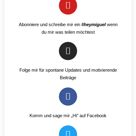
Abonniere und schreibe mir ein
#heymiguel
wenn
du mir was teilen möchtest
Folge mir für spontane Updates und motivierende
Beiträge
Komm und sage mir „Hi“ auf Facebook