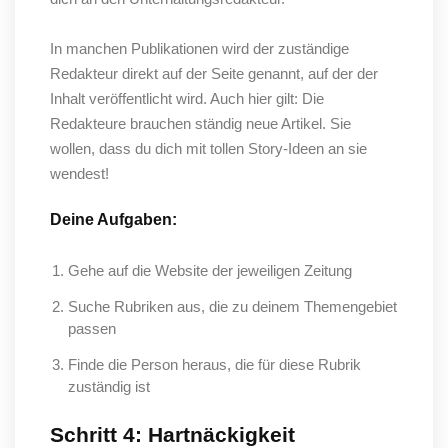
In manchen Publikationen wird der zuständige
Redakteur direkt auf der Seite genannt, auf der der
Inhalt veröffentlicht wird. Auch hier gilt: Die
Redakteure brauchen ständig neue Artikel. Sie
wollen, dass du dich mit tollen Story-Ideen an sie
wendest!
Deine Aufgaben:
Gehe auf die Website der jeweiligen Zeitung
Suche Rubriken aus, die zu deinem Themengebiet
passen
Finde die Person heraus, die für diese Rubrik
zuständig ist
Schritt 4: Hartnäckigkeit