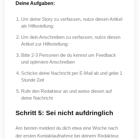
Deine Aufgaben:
Um deine Story zu verfassen, nutze diesen Artikel
als Hilfestellung:
Um dein Anschreiben zu verfassen, nutze diesen
Artikel zur Hilfestellung:
Bitte 2-3 Personen die du kennst um Feedback
und optimiere Anschreiben
Schicke deine Nachricht per E-Mail ab und gebe 1
Stunde Zeit
Rufe den Redakteur an und weise diesen auf
deine Nachricht
Schritt 5: Sei nicht aufdringlich
Am besten meldest du dich etwa eine Woche nach
der ersten Kontaktaufnahme bei deinem Redakteur.