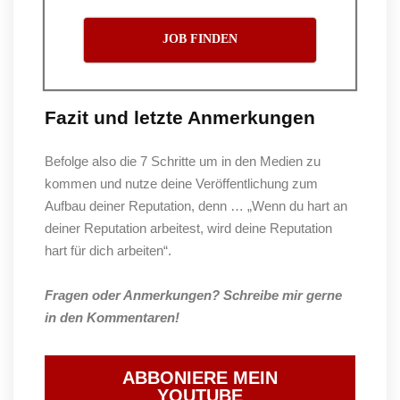
JOB FINDEN
Fazit und letzte Anmerkungen
Befolge also die 7 Schritte um in den Medien zu
kommen und nutze deine Veröffentlichung zum
Aufbau deiner Reputation, denn … „Wenn du hart an
deiner Reputation arbeitest, wird deine Reputation
hart für dich arbeiten“.
Fragen oder Anmerkungen? Schreibe mir gerne
in den Kommentaren!
ABBONIERE MEIN
YOUTUBE