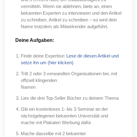
vermitteln. Wenn sie ablehnen, biete an, einen
bekannten Experten zu interviewen und den Artikel
zu schreiben. Artikel zu schreiben – so wird dein
Name trotzdem als Mitwirkender aufgeführt.
Deine Aufgaben:
Finde deine Expertise:
Lese dir diesen Artikel und
setze ihn um (hier klicken)
Tritt 2 oder 3 verwandten Organisationen bei, mit
offiziell klingenden
Namen
Lies die drei Top-Seller Bücher zu deinem Thema
Gib ein kostenloses 1- bis 3 Seminar an der
nächstgelegenen bekannten Universität und
mache mit Plakaten Werbung dafür
Mache dasselbe mit 2 bekannter