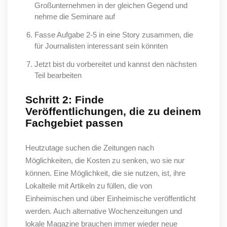
Großunternehmen in der gleichen Gegend und
nehme die Seminare auf
Fasse Aufgabe 2-5 in eine Story zusammen, die
für Journalisten interessant sein könnten
Jetzt bist du vorbereitet und kannst den nächsten
Teil bearbeiten
Schritt 2: Finde
Veröffentlichungen, die zu deinem
Fachgebiet passen
Heutzutage suchen die Zeitungen nach
Möglichkeiten, die Kosten zu senken, wo sie nur
können. Eine Möglichkeit, die sie nutzen, ist, ihre
Lokalteile mit Artikeln zu füllen, die von
Einheimischen und über Einheimische veröffentlicht
werden. Auch alternative Wochenzeitungen und
lokale Magazine brauchen immer wieder neue