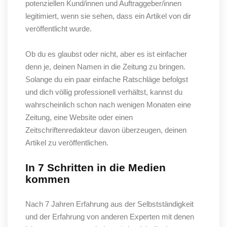
potenziellen Kund/innen und Auftraggeber/innen
legitimiert, wenn sie sehen, dass ein Artikel von dir
veröffentlicht wurde.
Ob du es glaubst oder nicht, aber es ist einfacher
denn je, deinen Namen in die Zeitung zu bringen.
Solange du ein paar einfache Ratschläge befolgst
und dich völlig professionell verhältst, kannst du
wahrscheinlich schon nach wenigen Monaten eine
Zeitung, eine Website oder einen
Zeitschriftenredakteur davon überzeugen, deinen
Artikel zu veröffentlichen.
In 7 Schritten in die Medien
kommen
Nach 7 Jahren Erfahrung aus der Selbstständigkeit
und der Erfahrung von anderen Experten mit denen