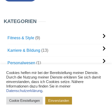
KATEGORIEN
Fitness & Style
9
Karriere & Bildung
13
Personalwesen
1
Cookies helfen mir bei der Bereitstellung meiner Dienste.
Selbstentwicklung
13
Durch die Nutzung meiner Dienste erklären Sie sich damit
einverstanden, dass ich Cookies setze. Nähere
Informationen dazu finden Sie in meiner
Unternehmertum
7
Datenschutzerklärung
.
Cookie Einstellungen
Einverstanden