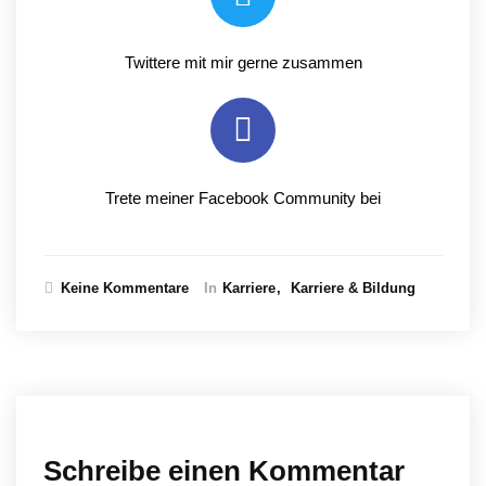
Twittere mit mir gerne zusammen
Trete meiner Facebook Community bei
Keine Kommentare
In
Karriere
Karriere & Bildung
Schreibe einen Kommentar