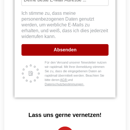
Ich stimme zu, dass meine
personenbezogenen Daten genutzt
werden, um werbliche E-Mails zu
erhalten, und weiß, dass ich dies jederzeit
widerrufen kann.
Absenden
Für den Versand unserer Newsletter nutzen
wir rapidmail. Mit Ihrer Anmeldung stimmen
Sie zu, dass die eingegebenen Daten an
rapidmail übermittelt werden. Beachten Sie
bitte deren
AGB
und
Datenschutzbestimmungen
.
Lass uns gerne vernetzen!