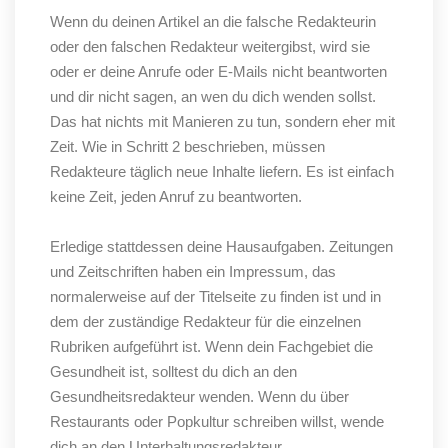
Wenn du deinen Artikel an die falsche Redakteurin
oder den falschen Redakteur weitergibst, wird sie
oder er deine Anrufe oder E-Mails nicht beantworten
und dir nicht sagen, an wen du dich wenden sollst.
Das hat nichts mit Manieren zu tun, sondern eher mit
Zeit. Wie in Schritt 2 beschrieben, müssen
Redakteure täglich neue Inhalte liefern. Es ist einfach
keine Zeit, jeden Anruf zu beantworten.
Erledige stattdessen deine Hausaufgaben. Zeitungen
und Zeitschriften haben ein Impressum, das
normalerweise auf der Titelseite zu finden ist und in
dem der zuständige Redakteur für die einzelnen
Rubriken aufgeführt ist. Wenn dein Fachgebiet die
Gesundheit ist, solltest du dich an den
Gesundheitsredakteur wenden. Wenn du über
Restaurants oder Popkultur schreiben willst, wende
dich an den Unterhaltungsredakteur.