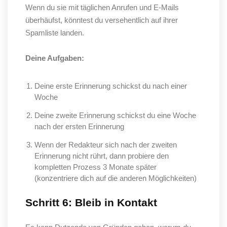
Wenn du sie mit täglichen Anrufen und E-Mails
überhäufst, könntest du versehentlich auf ihrer
Spamliste landen.
Deine Aufgaben:
Deine erste Erinnerung schickst du nach einer
Woche
Deine zweite Erinnerung schickst du eine Woche
nach der ersten Erinnerung
Wenn der Redakteur sich nach der zweiten
Erinnerung nicht rührt, dann probiere den
kompletten Prozess 3 Monate später
(konzentriere dich auf die anderen Möglichkeiten)
Schritt 6: Bleib in Kontakt