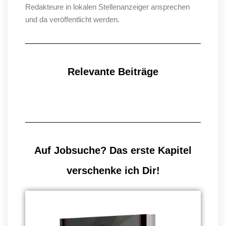
Redakteure in lokalen Stellenanzeiger ansprechen
und da veröffentlicht werden.
Relevante Beiträge
Auf Jobsuche? Das erste Kapitel
verschenke ich Dir!