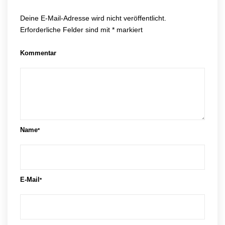
Deine E-Mail-Adresse wird nicht veröffentlicht.
Erforderliche Felder sind mit
*
markiert
Kommentar
Name
*
E-Mail
*