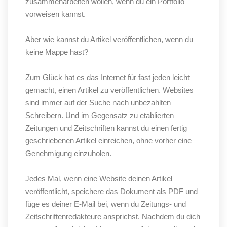
zusammenarbeiten wollen, wenn du ein Portfolio
vorweisen kannst.
Aber wie kannst du Artikel veröffentlichen, wenn du
keine Mappe hast?
Zum Glück hat es das Internet für fast jeden leicht
gemacht, einen Artikel zu veröffentlichen. Websites
sind immer auf der Suche nach unbezahlten
Schreibern. Und im Gegensatz zu etablierten
Zeitungen und Zeitschriften kannst du einen fertig
geschriebenen Artikel einreichen, ohne vorher eine
Genehmigung einzuholen.
Jedes Mal, wenn eine Website deinen Artikel
veröffentlicht, speichere das Dokument als PDF und
füge es deiner E-Mail bei, wenn du Zeitungs- und
Zeitschriftenredakteure ansprichst. Nachdem du dich