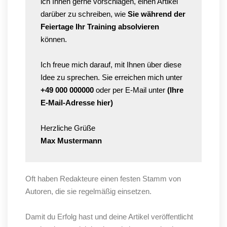
ich Ihnen gerne vorschlagen, einen Artikel
darüber zu schreiben, wie
Sie während der
Feiertage Ihr Training absolvieren
können.
Ich freue mich darauf, mit Ihnen über diese
Idee zu sprechen. Sie erreichen mich unter
+49 000 000000
oder per E-Mail unter
(Ihre
E-Mail-Adresse hier)
Herzliche Grüße
Max Mustermann
Oft haben Redakteure einen festen Stamm von
Autoren, die sie regelmäßig einsetzen.
Damit du Erfolg hast und deine Artikel veröffentlicht