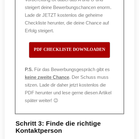
steigert deine Bewerbungschancen enorm.
Lade dir JETZT kostenlos die geheime
Checkliste herunter, die deine Chance auf
Erfolg steigert.
PDF CHECKLISTE DOWNLOADEN
P.S.
Für das Bewerbungsgespräch gibt es
keine zweite Chance
. Der Schuss muss
sitzen. Lade dir daher jetzt kostenlos die
PDF herunter und lese gerne diesen Artikel
später weiter! 😉
Schritt 3: Finde die richtige
Kontaktperson