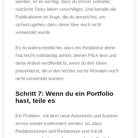
werden, ist es wichtig, dass du immer zeitnahe,
nützliche Story-Ideen vorschlägst. Und behalte die
Publikationen im Auge, die du ansprichst, um
sicherzugehen, dass deine Idee noch nicht
verwendet wurde.
Es ist wahrscheinlicher, dass ein Redakteur deine
Nachricht vollständig anhört, deinen Pitch liest und
deine Artikel veröffentlicht, wenn du ihm Ideen
präsentierst, die in den letzten sechs Monaten noch
nicht verwendet wurden.
Schritt 7: Wenn du ein Portfolio
hast, teile es
Ein Problem, mit dem neue Autorinnen und Autoren
immer wieder konfrontiert werden, ist, dass
Redakteurinnen und Redakteure erst mit dir