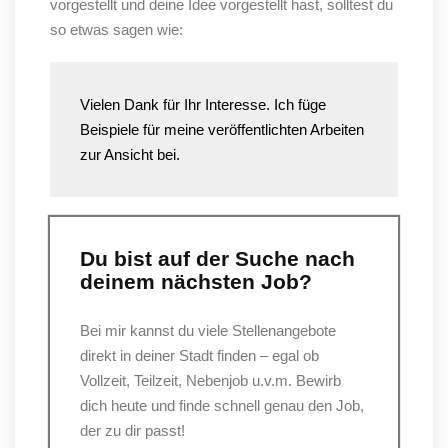
vorgestellt und deine Idee vorgestellt hast, solltest du
so etwas sagen wie:
Vielen Dank für Ihr Interesse. Ich füge
Beispiele für meine veröffentlichten Arbeiten
zur Ansicht bei.
Du bist auf der Suche nach
deinem nächsten Job?
Bei mir kannst du viele Stellenangebote
direkt in deiner Stadt finden – egal ob
Vollzeit, Teilzeit, Nebenjob u.v.m. Bewirb
dich heute und finde schnell genau den Job,
der zu dir passt!