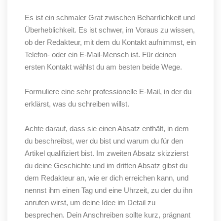
Es ist ein schmaler Grat zwischen Beharrlichkeit und
Überheblichkeit. Es ist schwer, im Voraus zu wissen,
ob der Redakteur, mit dem du Kontakt aufnimmst, ein
Telefon- oder ein E-Mail-Mensch ist. Für deinen
ersten Kontakt wählst du am besten beide Wege.
Formuliere eine sehr professionelle E-Mail, in der du
erklärst, was du schreiben willst.
Achte darauf, dass sie einen Absatz enthält, in dem
du beschreibst, wer du bist und warum du für den
Artikel qualifiziert bist. Im zweiten Absatz skizzierst
du deine Geschichte und im dritten Absatz gibst du
dem Redakteur an, wie er dich erreichen kann, und
nennst ihm einen Tag und eine Uhrzeit, zu der du ihn
anrufen wirst, um deine Idee im Detail zu
besprechen. Dein Anschreiben sollte kurz, prägnant