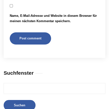
Name, E-Mail-Adresse und Website in diesem Browser für
meinen nächsten Kommentar speichern.
Suchfenster