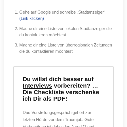
Gehe auf Google und schreibe „Stadtanzeiger“
(Link klicken)
Mache dir eine Liste von lokalen Stadtanzeiger die
du kontaktieren möchtest
Mache dir eine Liste von überregionalen Zeitungen
die du kontaktieren möchtest
Du willst dich besser auf
Interviews
vorbereiten? …
Die Checkliste verschenke
ich Dir als PDF!
Das Vorstellungsgespräch gehört zur
letzten Hürde vor dem Traumjob. Gute
Vorbereitung ist dabei das A und O und