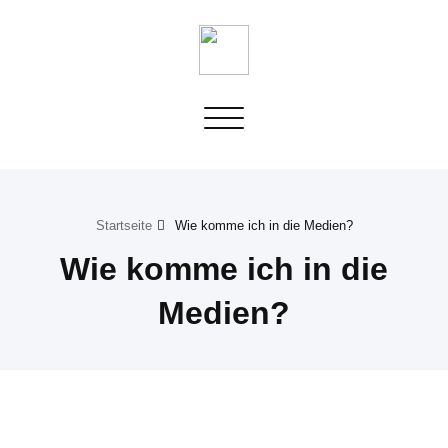
Toggle
navigation
Startseite
Wie komme ich in die Medien?
Wie komme ich in die
Medien?