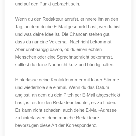
und auf den Punkt gebracht sein.
Wenn du den Redakteur anrufst, erinnere ihn an den
Tag, an dem du die E-Mail geschickt hast, wer du bist
und was deine Idee ist. Die Chancen stehen gut,
dass du nur eine Voicemail-Nachricht bekommst.
Aber unabhängig davon, ob du einen echten
Menschen oder eine Sprachnachricht bekommst,
solltest du deine Nachricht kurz und bündig halten.
Hinterlasse deine Kontaktnummer mit klarer Stimme
und wiederhole sie einmal. Wenn du das Datum
angibst, an dem du dein Pitch per E-Mail abgeschickt
hast, ist es für den Redakteur leichter, es zu finden.
Es kann nicht schaden, auch deine E-Mail-Adresse
zu hinterlassen, denn manche Redakteure
bevorzugen diese Art der Korrespondenz.