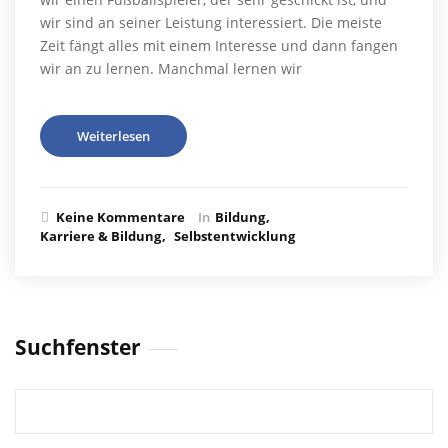
wir sind an seiner Leistung interessiert. Die meiste
Zeit fängt alles mit einem Interesse und dann fangen
wir an zu lernen. Manchmal lernen wir
Weiterlesen
Keine Kommentare
In
Bildung
Karriere & Bildung
Selbstentwicklung
Suchfenster
Suchen
nach: