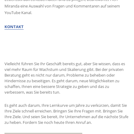
Miranda eine Auswahl von Fragen und Kommentaren auf seinem
YouTube Kanal.
KONTAKT
ERHALTEN SIE BERATUNG VON MIGUEL
Vielleicht führen Sie Ihr Geschäft bereits gut, aber Sie wissen, dass es
viel mehr Raum für Wachstum und Skalierung gibt. Bei der privaten
Beratung geht es nicht nur darum, Probleme zu beheben oder
Hindernisse zu beseitigen. Es geht darum, neue Möglichkeiten zu
schaffen, Ihnen eine bessere Strategie zu geben und das zu
verbessern, was Sie bereits tun.
Es geht auch darum, Ihre Lernkurve um Jahre zu verkürzen, damit Sie
Ihre Ziele schnell erreichen. Bringen Sie Ihre Fragen mit. Bringen Sie
Ihre Ziele. Und seien Sie bereit, Ihr Unternehmen auf die nächste Stufe
zu heben. Fordern Sie noch heute Ihren Anruf an.