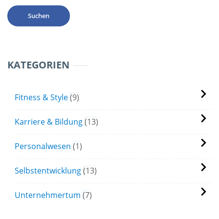
KATEGORIEN
Fitness & Style
9
Karriere & Bildung
13
Personalwesen
1
Selbstentwicklung
13
Unternehmertum
7