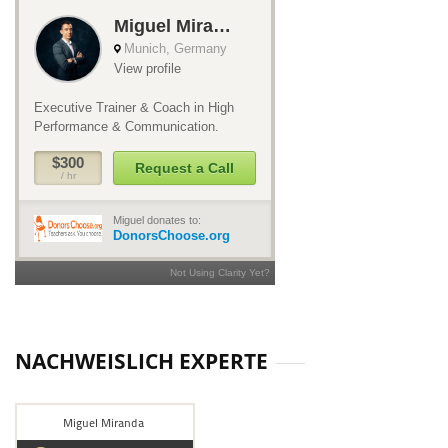
NACHWEISLICH EXPERTE