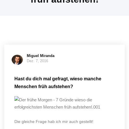
Miguel Miranda
Dez. 7, 2016
Hast du dich mal gefragt, wieso manche
Menschen früh aufstehen?
Die gleiche Frage hab ich mir auch gestellt!