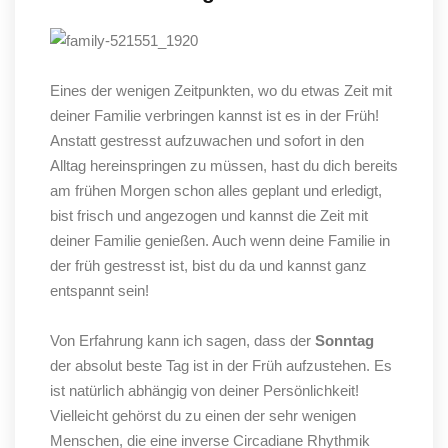
Eines der wenigen Zeitpunkten, wo du etwas Zeit mit
deiner Familie verbringen kannst ist es in der Früh!
Anstatt gestresst aufzuwachen und sofort in den
Alltag hereinspringen zu müssen, hast du dich bereits
am frühen Morgen schon alles geplant und erledigt,
bist frisch und angezogen und kannst die Zeit mit
deiner Familie genießen. Auch wenn deine Familie in
der früh gestresst ist, bist du da und kannst ganz
entspannt sein!
Von Erfahrung kann ich sagen, dass der
Sonntag
der absolut beste Tag ist in der Früh aufzustehen. Es
ist natürlich abhängig von deiner Persönlichkeit!
Vielleicht gehörst du zu einen der sehr wenigen
Menschen, die eine inverse Circadiane Rhythmik