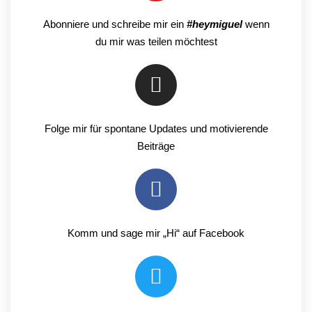
Abonniere und schreibe mir ein
#heymiguel
wenn
du mir was teilen möchtest
Folge mir für spontane Updates und motivierende
Beiträge
Komm und sage mir „Hi“ auf Facebook