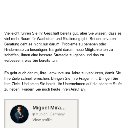
ERHALTEN SIE BERATUNG VON MIGUEL
Vielleicht führen Sie Ihr Geschäft bereits gut, aber Sie wissen, dass es
viel mehr Raum für Wachstum und Skalierung gibt. Bei der privaten
Beratung geht es nicht nur darum, Probleme zu beheben oder
Hindernisse zu beseitigen. Es geht darum, neue Möglichkeiten zu
schaffen, Ihnen eine bessere Strategie zu geben und das zu
verbessern, was Sie bereits tun.
Es geht auch darum, Ihre Lernkurve um Jahre zu verkürzen, damit Sie
Ihre Ziele schnell erreichen. Bringen Sie Ihre Fragen mit. Bringen Sie
Ihre Ziele. Und seien Sie bereit, Ihr Unternehmen auf die nächste Stufe
zu heben. Fordern Sie noch heute Ihren Anruf an.