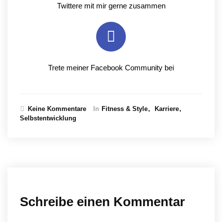
Twittere mit mir gerne zusammen
Trete meiner Facebook Community bei
Keine Kommentare
In
Fitness & Style
Karriere
Selbstentwicklung
Schreibe einen Kommentar