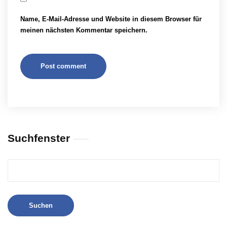
Name, E-Mail-Adresse und Website in diesem Browser für
meinen nächsten Kommentar speichern.
Suchfenster