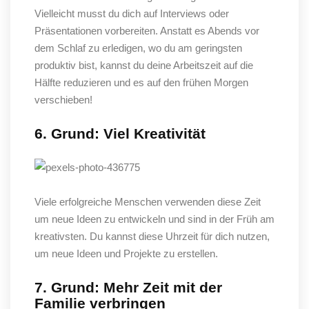
Vielleicht musst du dich auf Interviews oder
Präsentationen vorbereiten. Anstatt es Abends vor
dem Schlaf zu erledigen, wo du am geringsten
produktiv bist, kannst du deine Arbeitszeit auf die
Hälfte reduzieren und es auf den frühen Morgen
verschieben!
6. Grund: Viel Kreativität
Viele erfolgreiche Menschen verwenden diese Zeit
um neue Ideen zu entwickeln und sind in der Früh am
kreativsten. Du kannst diese Uhrzeit für dich nutzen,
um neue Ideen und Projekte zu erstellen.
7. Grund: Mehr Zeit mit der
Familie verbringen