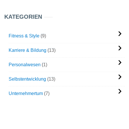
KATEGORIEN
Fitness & Style
9
Karriere & Bildung
13
Personalwesen
1
Selbstentwicklung
13
Unternehmertum
7
MIGUEL'S BIOGRAPHIE