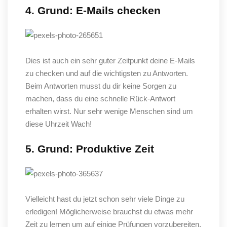
4. Grund: E-Mails checken
Dies ist auch ein sehr guter Zeitpunkt deine E-Mails
zu checken und auf die wichtigsten zu Antworten.
Beim Antworten musst du dir keine Sorgen zu
machen, dass du eine schnelle Rück-Antwort
erhalten wirst. Nur sehr wenige Menschen sind um
diese Uhrzeit Wach!
5. Grund: Produktive Zeit
Vielleicht hast du jetzt schon sehr viele Dinge zu
erledigen! Möglicherweise brauchst du etwas mehr
Zeit zu lernen um auf einige Prüfungen vorzubereiten.