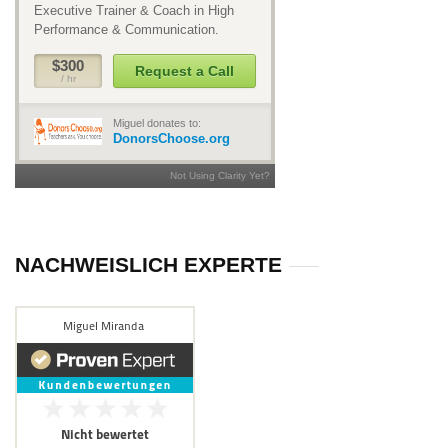
NACHWEISLICH EXPERTE