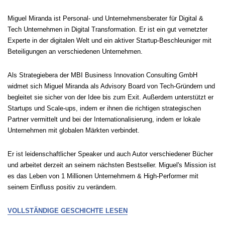
Miguel Miranda ist Personal- und Unternehmensberater für Digital &
Tech Unternehmen in Digital Transformation. Er ist ein gut vernetzter
Experte in der digitalen Welt und ein aktiver Startup-Beschleuniger mit
Beteiligungen an verschiedenen Unternehmen.
Als Strategiebera der MBI Business Innovation Consulting GmbH
widmet sich Miguel Miranda als Advisory Board von Tech-Gründern und
begleitet sie sicher von der Idee bis zum Exit. Außerdem unterstützt er
Startups und Scale-ups, indem er ihnen die richtigen strategischen
Partner vermittelt und bei der Internationalisierung, indem er lokale
Unternehmen mit globalen Märkten verbindet.
Er ist leidenschaftlicher Speaker und auch Autor verschiedener Bücher
und arbeitet derzeit an seinem nächsten Bestseller. Miguel's Mission ist
es das Leben von 1 Millionen Unternehmern & High-Performer mit
seinem Einfluss positiv zu verändern.
VOLLSTÄNDIGE GESCHICHTE LESEN