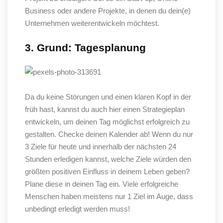
Business oder andere Projekte, in denen du dein(e)
Unternehmen weiterentwickeln
möchtest
.
3. Grund: Tagesplanung
Da du keine Störungen und einen klaren Kopf in der
früh hast, kannst du auch hier einen Strategieplan
entwickeln, um deinen Tag möglichst erfolgreich zu
gestalten. Checke deinen Kalender ab! Wenn du nur
3 Ziele für heute und innerhalb der nächsten 24
Stunden erledigen kannst, welche Ziele würden den
größten positiven Einfluss in deinem Leben geben?
Plane diese in deinen Tag ein. Viele erfolgreiche
Menschen haben meistens nur 1 Ziel im Auge, dass
unbedingt erledigt werden muss!