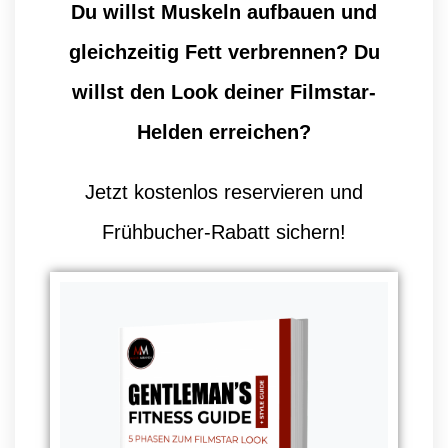
Du willst Muskeln aufbauen und
gleichzeitig Fett verbrennen? Du
willst den Look deiner Filmstar-
Helden erreichen?
Jetzt kostenlos reservieren und
Frühbucher-Rabatt sichern!