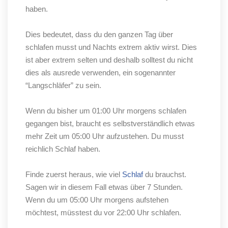
haben.
Dies bedeutet, dass du den ganzen Tag über
schlafen musst und Nachts extrem aktiv wirst. Dies
ist aber extrem selten und deshalb solltest du nicht
dies als ausrede verwenden, ein sogenannter
“
Langschläfer
”
zu sein.
Wenn du bisher um 01:00 Uhr morgens schlafen
gegangen bist, braucht es selbstverständlich etwas
mehr Zeit um 05:00 Uhr aufzustehen. Du musst
reichlich Schlaf haben.
Finde zuerst heraus, wie viel
Schlaf
du brauchst.
Sagen wir in diesem Fall etwas über 7 Stunden.
Wenn du um 05:00 Uhr morgens aufstehen
möchtest, müsstest du vor 22:00 Uhr schlafen.