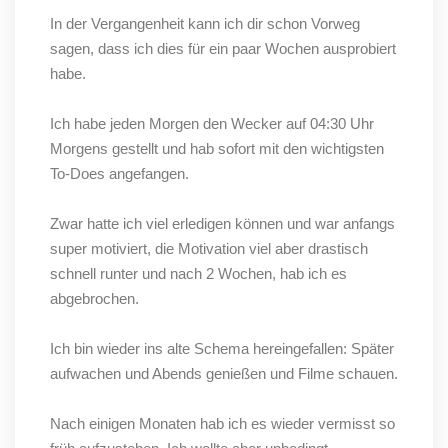
In der Vergangenheit kann ich dir schon Vorweg
sagen, dass ich dies für ein paar Wochen ausprobiert
habe.
Ich habe jeden Morgen den Wecker auf 04:30 Uhr
Morgens gestellt und hab sofort mit den wichtigsten
To-Does
angefangen.
Zwar hatte ich viel erledigen können und war anfangs
super motiviert, die Motivation viel aber drastisch
schnell runter und nach 2 Wochen, hab ich es
abgebrochen.
Ich bin wieder ins alte Schema hereingefallen: Später
aufwachen und Abends genießen und Filme schauen.
Nach einigen Monaten hab ich es wieder vermisst so