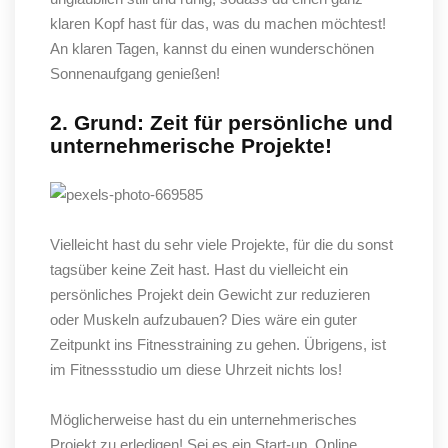
klaren Kopf hast für das, was du machen möchtest!
An klaren Tagen, kannst du einen wunderschönen
Sonnenaufgang genießen!
2. Grund: Zeit für persönliche und
unternehmerische Projekte!
Vielleicht hast du sehr viele Projekte, für die du sonst
tagsüber keine Zeit hast. Hast du vielleicht ein
persönliches Projekt dein Gewicht zur reduzieren
oder Muskeln aufzubauen? Dies wäre ein guter
Zeitpunkt ins Fitnesstraining zu gehen. Übrigens, ist
im Fitnessstudio um diese Uhrzeit nichts los!
Möglicherweise hast du ein unternehmerisches
Projekt zu erledigen! Sei es ein Start-up, Online