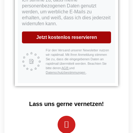
personenbezogenen Daten genutzt
werden, um werbliche E-Mails zu
erhalten, und weiß, dass ich dies jederzeit
widerrufen kann.
Jetzt kostenlos reservieren
Für den Versand unserer Newsletter nutzen
wir rapidmail. Mit Ihrer Anmeldung stimmen
Sie zu, dass die eingegebenen Daten an
rapidmail übermittelt werden. Beachten Sie
bitte deren
AGB
und
Datenschutzbestimmungen
.
Lass uns gerne vernetzen!