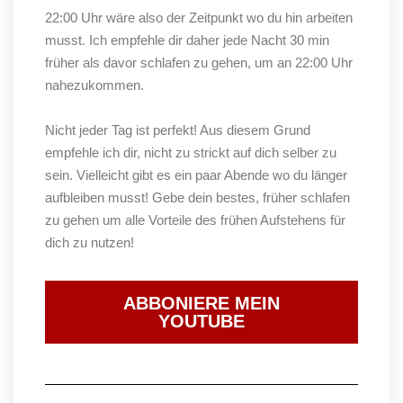
22:00 Uhr wäre also der Zeitpunkt wo du hin arbeiten
musst. Ich empfehle dir daher jede Nacht 30 min
früher als davor schlafen zu gehen, um an 22:00 Uhr
nahezukommen.
Nicht jeder Tag ist perfekt! Aus diesem Grund
empfehle ich dir, nicht zu strickt auf dich selber zu
sein. Vielleicht gibt es ein paar Abende wo du länger
aufbleiben musst! Gebe dein bestes, früher schlafen
zu gehen um alle Vorteile des frühen Aufstehens für
dich zu nutzen!
ABBONIERE MEIN
YOUTUBE