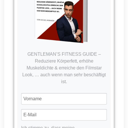
GENTLEMAN’S FITNESS GUIDE –
Reduziere Körperfett, erhöhe
Muskeldichte & erreiche den Filmstar
Look, … auch wenn man sehr beschäftigt
ist.
Ich stimme zu, dass meine