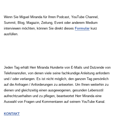
MEDIENANFRAGEN
Wenn Sie Miguel Miranda für Ihren Podcast, YouTube Channel,
Summit, Blog, Magazin, Zeitung, Event oder anderem Medium
interviewen möchten, können Sie direkt dieses
Formular
kurz
ausfüllen.
KONTAKT
Jeden Tag erhält Herr Miranda Hunderte von E-Mails und Dutzende von
Telefonanrufen, von denen viele seine fachkundige Anleitung anfordern
und / oder verlangen. Es ist nicht möglich, den ganzen Tag persönlich
auf die Anfragen / Anforderungen zu antworten. Um Ihnen weiterhin zu
dienen und gleichzeitig einen ausgewogenen, gesunden Lebensstil
aufrechtzuerhalten und zu pflegen, beantwortet Herr Miranda eine
Auswahl von Fragen und Kommentaren auf seinem YouTube Kanal.
KONTAKT