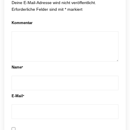
Deine E-Mail-Adresse wird nicht veröffentlicht.
Erforderliche Felder sind mit
*
markiert
Kommentar
Name
*
E-Mail
*