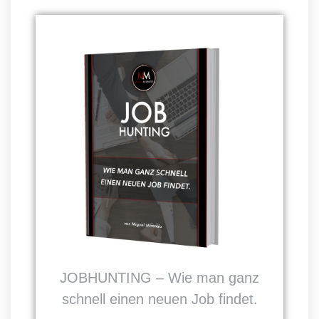
JOBHUNTING – Wie man ganz
schnell einen neuen Job findet.