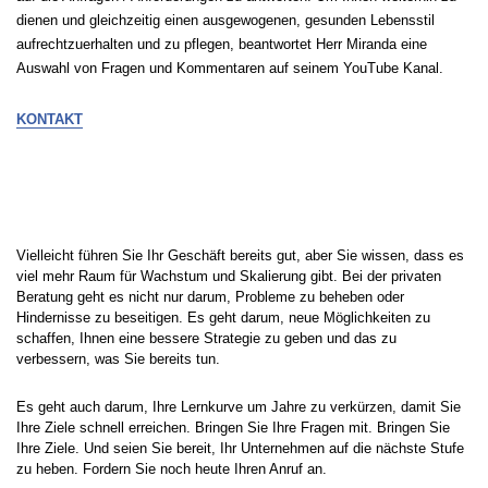
dienen und gleichzeitig einen ausgewogenen, gesunden Lebensstil
aufrechtzuerhalten und zu pflegen, beantwortet Herr Miranda eine
Auswahl von Fragen und Kommentaren auf seinem YouTube Kanal.
KONTAKT
ERHALTEN SIE BERATUNG VON MIGUEL
Vielleicht führen Sie Ihr Geschäft bereits gut, aber Sie wissen, dass es
viel mehr Raum für Wachstum und Skalierung gibt. Bei der privaten
Beratung geht es nicht nur darum, Probleme zu beheben oder
Hindernisse zu beseitigen. Es geht darum, neue Möglichkeiten zu
schaffen, Ihnen eine bessere Strategie zu geben und das zu
verbessern, was Sie bereits tun.
Es geht auch darum, Ihre Lernkurve um Jahre zu verkürzen, damit Sie
Ihre Ziele schnell erreichen. Bringen Sie Ihre Fragen mit. Bringen Sie
Ihre Ziele. Und seien Sie bereit, Ihr Unternehmen auf die nächste Stufe
zu heben. Fordern Sie noch heute Ihren Anruf an.