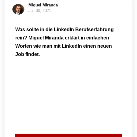
Miguel Miranda
Juli 30, 2021
Was sollte in die LinkedIn Berufserfahrung
rein? Miguel Miranda erklärt in einfachen
Worten wie man mit LinkedIn einen neuen
Job findet.