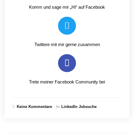
Komm und sage mir „Hi“ auf Facebook
Twittere mit mir gerne zusammen
Trete meiner Facebook Community bei
Keine Kommentare
In
LinkedIn Jobsuche