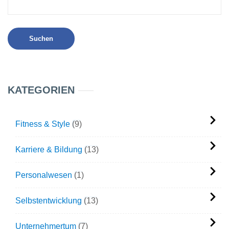
KATEGORIEN
Fitness & Style
9
Karriere & Bildung
13
Personalwesen
1
Selbstentwicklung
13
Unternehmertum
7