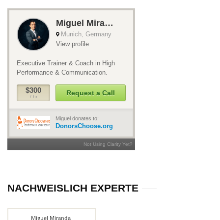
NACHWEISLICH EXPERTE