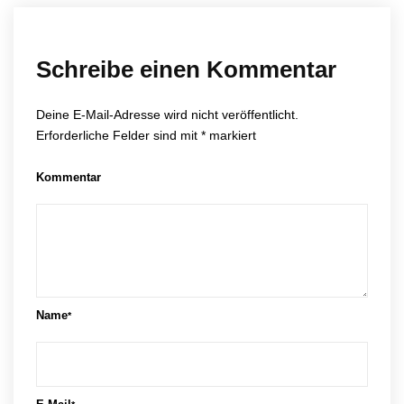
Schreibe einen Kommentar
Deine E-Mail-Adresse wird nicht veröffentlicht.
Erforderliche Felder sind mit
*
markiert
Kommentar
Name
*