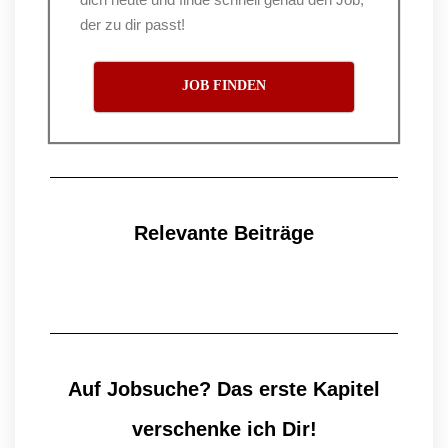
der zu dir passt!
JOB FINDEN
Relevante Beiträge
Auf Jobsuche? Das erste Kapitel
verschenke ich Dir!