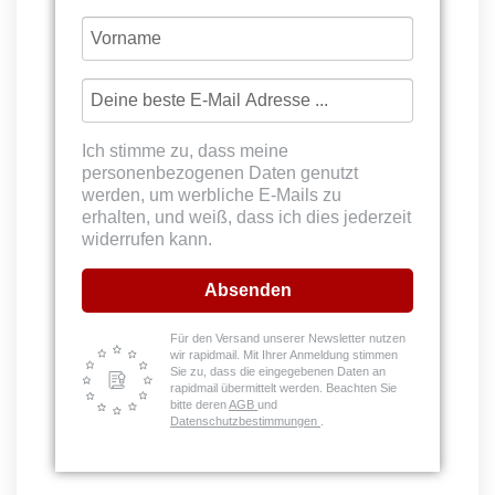
Ich stimme zu, dass meine
personenbezogenen Daten genutzt
werden, um werbliche E-Mails zu
erhalten, und weiß, dass ich dies jederzeit
widerrufen kann.
Absenden
Für den Versand unserer Newsletter nutzen
wir rapidmail. Mit Ihrer Anmeldung stimmen
Sie zu, dass die eingegebenen Daten an
rapidmail übermittelt werden. Beachten Sie
bitte deren
AGB
und
Datenschutzbestimmungen
.