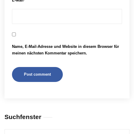
E-Mail
*
Name, E-Mail-Adresse und Website in diesem Browser für
meinen nächsten Kommentar speichern.
Suchfenster