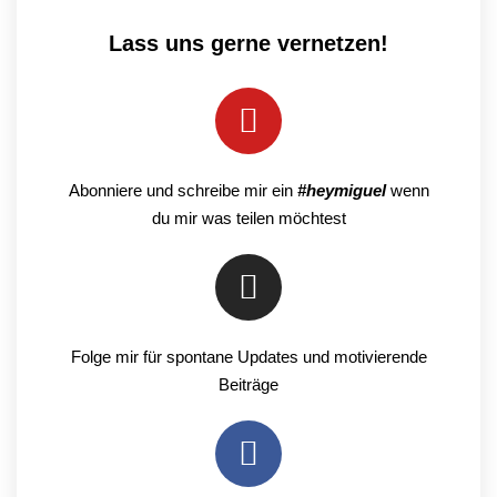
Lass uns gerne vernetzen!
Abonniere und schreibe mir ein
#heymiguel
wenn
du mir was teilen möchtest
Folge mir für spontane Updates und motivierende
Beiträge