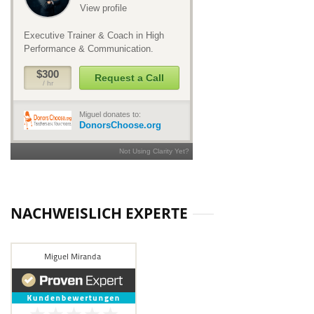
NACHWEISLICH EXPERTE