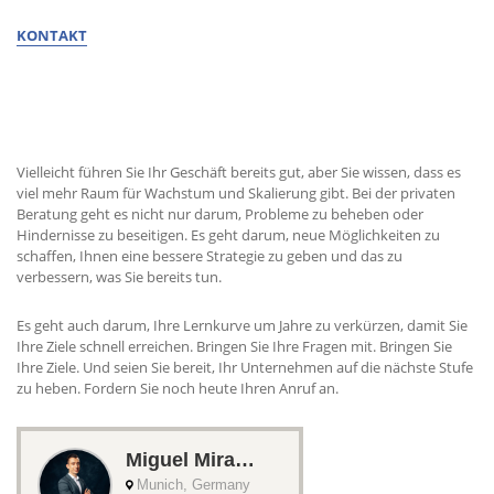
KONTAKT
ERHALTEN SIE BERATUNG VON MIGUEL
Vielleicht führen Sie Ihr Geschäft bereits gut, aber Sie wissen, dass es
viel mehr Raum für Wachstum und Skalierung gibt. Bei der privaten
Beratung geht es nicht nur darum, Probleme zu beheben oder
Hindernisse zu beseitigen. Es geht darum, neue Möglichkeiten zu
schaffen, Ihnen eine bessere Strategie zu geben und das zu
verbessern, was Sie bereits tun.
Es geht auch darum, Ihre Lernkurve um Jahre zu verkürzen, damit Sie
Ihre Ziele schnell erreichen. Bringen Sie Ihre Fragen mit. Bringen Sie
Ihre Ziele. Und seien Sie bereit, Ihr Unternehmen auf die nächste Stufe
zu heben. Fordern Sie noch heute Ihren Anruf an.