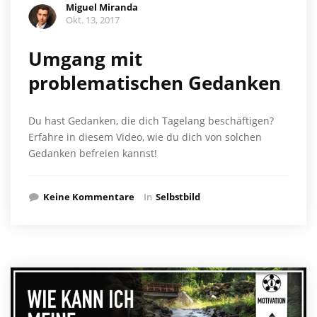
Miguel Miranda
Okt. 13, 2017
Umgang mit
problematischen Gedanken
Du hast Gedanken, die dich Tagelang beschäftigen?
Erfahre in diesem Video, wie du dich von solchen
Gedanken befreien kannst!
Keine Kommentare
In
Selbstbild