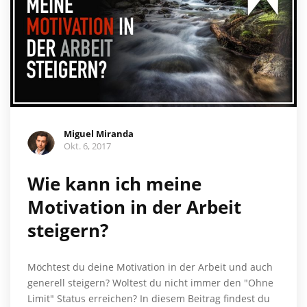
Miguel Miranda
Okt. 6, 2017
Wie kann ich meine
Motivation in der Arbeit
steigern?
Möchtest du deine Motivation in der Arbeit und auch
generell steigern? Woltest du nicht immer den "Ohne
Limit" Status erreichen? In diesem Beitrag findest du