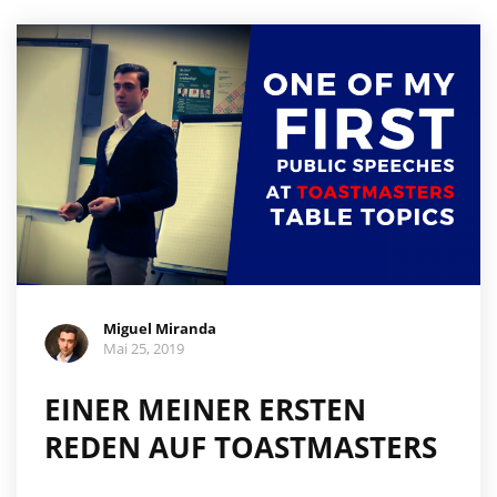
Miguel Miranda
Mai 25, 2019
EINER MEINER ERSTEN
REDEN AUF TOASTMASTERS