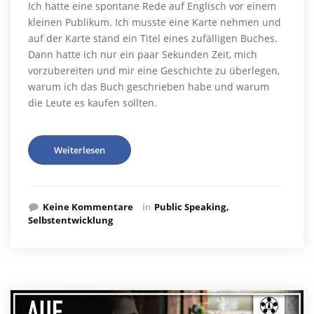
Ich hatte eine spontane Rede auf Englisch vor einem
kleinen Publikum. Ich musste eine Karte nehmen und
auf der Karte stand ein Titel eines zufälligen Buches.
Dann hatte ich nur ein paar Sekunden Zeit, mich
vorzubereiten und mir eine Geschichte zu überlegen,
warum ich das Buch geschrieben habe und warum
die Leute es kaufen sollten.
Weiterlesen
Keine Kommentare
In
Public Speaking
Selbstentwicklung