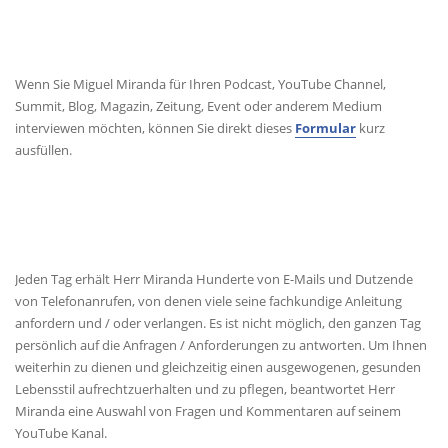
MEDIENANFRAGEN
Wenn Sie Miguel Miranda für Ihren Podcast, YouTube Channel,
Summit, Blog, Magazin, Zeitung, Event oder anderem Medium
interviewen möchten, können Sie direkt dieses
Formular
kurz
ausfüllen.
KONTAKT
Jeden Tag erhält Herr Miranda Hunderte von E-Mails und Dutzende
von Telefonanrufen, von denen viele seine fachkundige Anleitung
anfordern und / oder verlangen. Es ist nicht möglich, den ganzen Tag
persönlich auf die Anfragen / Anforderungen zu antworten. Um Ihnen
weiterhin zu dienen und gleichzeitig einen ausgewogenen, gesunden
Lebensstil aufrechtzuerhalten und zu pflegen, beantwortet Herr
Miranda eine Auswahl von Fragen und Kommentaren auf seinem
YouTube Kanal.