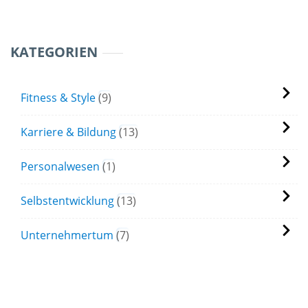
KATEGORIEN
Fitness & Style
9
Karriere & Bildung
13
Personalwesen
1
Selbstentwicklung
13
Unternehmertum
7