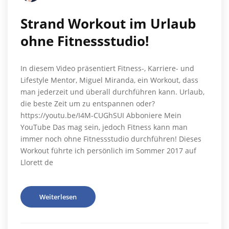
Strand Workout im Urlaub
ohne Fitnessstudio!
In diesem Video präsentiert Fitness-, Karriere- und
Lifestyle Mentor, Miguel Miranda, ein Workout, dass
man jederzeit und überall durchführen kann. Urlaub,
die beste Zeit um zu entspannen oder?
https://youtu.be/I4M-CUGhSUI Abboniere Mein
YouTube Das mag sein, jedoch Fitness kann man
immer noch ohne Fitnessstudio durchführen! Dieses
Workout führte ich persönlich im Sommer 2017 auf
Llorett de
Weiterlesen