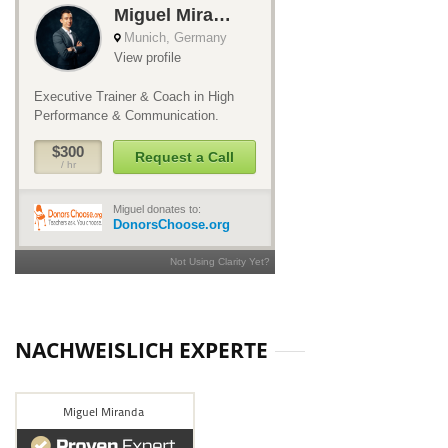
NACHWEISLICH EXPERTE