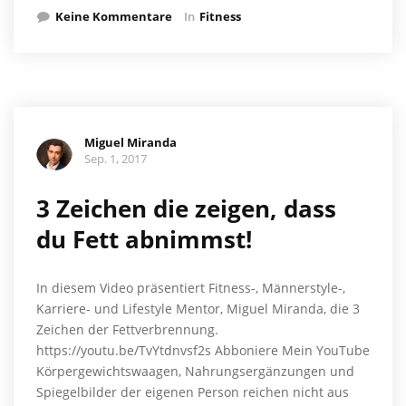
Keine Kommentare
In
Fitness
Miguel Miranda
Sep. 1, 2017
3 Zeichen die zeigen, dass
du Fett abnimmst!
In diesem Video präsentiert Fitness-, Männerstyle-,
Karriere- und Lifestyle Mentor, Miguel Miranda, die 3
Zeichen der Fettverbrennung.
https://youtu.be/TvYtdnvsf2s Abboniere Mein YouTube
Körpergewichtswaagen, Nahrungsergänzungen und
Spiegelbilder der eigenen Person reichen nicht aus