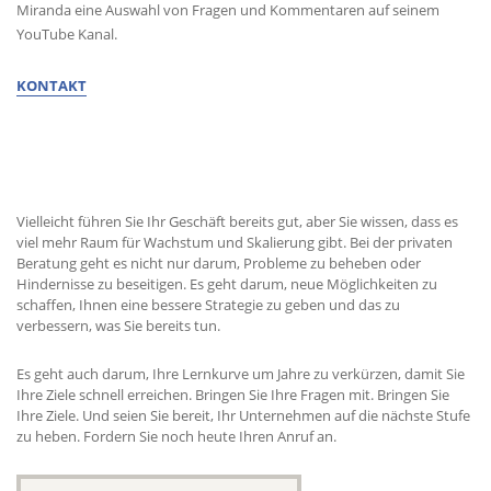
Miranda eine Auswahl von Fragen und Kommentaren auf seinem
YouTube Kanal.
KONTAKT
ERHALTEN SIE BERATUNG VON MIGUEL
Vielleicht führen Sie Ihr Geschäft bereits gut, aber Sie wissen, dass es
viel mehr Raum für Wachstum und Skalierung gibt. Bei der privaten
Beratung geht es nicht nur darum, Probleme zu beheben oder
Hindernisse zu beseitigen. Es geht darum, neue Möglichkeiten zu
schaffen, Ihnen eine bessere Strategie zu geben und das zu
verbessern, was Sie bereits tun.
Es geht auch darum, Ihre Lernkurve um Jahre zu verkürzen, damit Sie
Ihre Ziele schnell erreichen. Bringen Sie Ihre Fragen mit. Bringen Sie
Ihre Ziele. Und seien Sie bereit, Ihr Unternehmen auf die nächste Stufe
zu heben. Fordern Sie noch heute Ihren Anruf an.