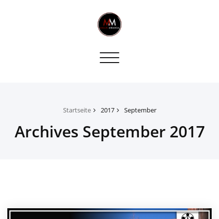
Toggle
navigation
Startseite
2017
September
Archives September 2017