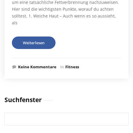
um eine tatsächliche Fettverbrennung nachzuweisen.
Hier sind die wichtigsten Punkte, worauf du achten
solltest. 1. Weiche Haut – Auch wenn es so aussieht,
als
Weiterlesen
Keine Kommentare
In
Fitness
Suchfenster
Suchen
nach: