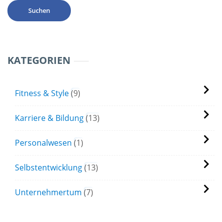
KATEGORIEN
Fitness & Style
9
Karriere & Bildung
13
Personalwesen
1
Selbstentwicklung
13
Unternehmertum
7