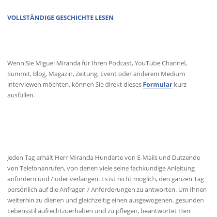
VOLLSTÄNDIGE GESCHICHTE LESEN
MEDIENANFRAGEN
Wenn Sie Miguel Miranda für Ihren Podcast, YouTube Channel,
Summit, Blog, Magazin, Zeitung, Event oder anderem Medium
interviewen möchten, können Sie direkt dieses
Formular
kurz
ausfüllen.
KONTAKT
Jeden Tag erhält Herr Miranda Hunderte von E-Mails und Dutzende
von Telefonanrufen, von denen viele seine fachkundige Anleitung
anfordern und / oder verlangen. Es ist nicht möglich, den ganzen Tag
persönlich auf die Anfragen / Anforderungen zu antworten. Um Ihnen
weiterhin zu dienen und gleichzeitig einen ausgewogenen, gesunden
Lebensstil aufrechtzuerhalten und zu pflegen, beantwortet Herr