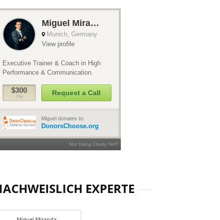
NACHWEISLICH EXPERTE