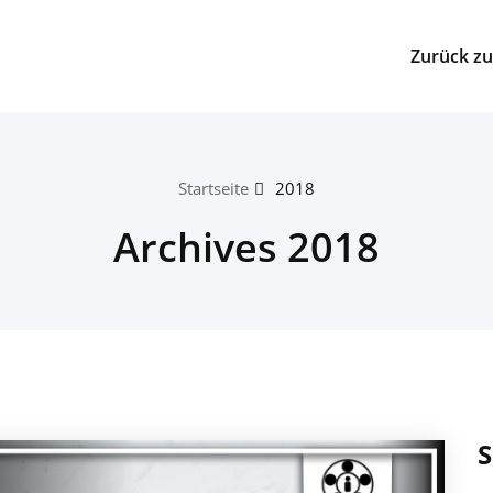
Zurück zu
Startseite
2018
Archives 2018
S