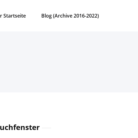
r Startseite
Blog (Archive 2016-2022)
uchfenster