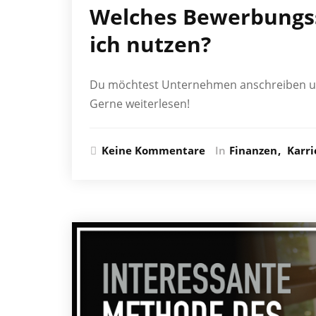
Welches Bewerbungs
ich nutzen?
Du möchtest Unternehmen anschreiben u
Gerne weiterlesen!
Keine Kommentare
In
Finanzen
Karri