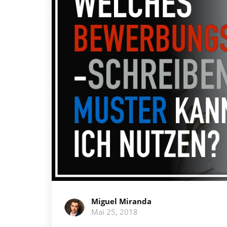
Miguel Miranda
Mai 25, 2018