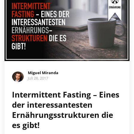
Miguel Miranda
Juli 28, 2017
Intermittent Fasting – Eines
der interessantesten
Ernährungsstrukturen die
es gibt!