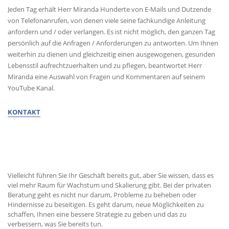
Jeden Tag erhält Herr Miranda Hunderte von E-Mails und Dutzende
von Telefonanrufen, von denen viele seine fachkundige Anleitung
anfordern und / oder verlangen. Es ist nicht möglich, den ganzen Tag
persönlich auf die Anfragen / Anforderungen zu antworten. Um Ihnen
weiterhin zu dienen und gleichzeitig einen ausgewogenen, gesunden
Lebensstil aufrechtzuerhalten und zu pflegen, beantwortet Herr
Miranda eine Auswahl von Fragen und Kommentaren auf seinem
YouTube Kanal.
KONTAKT
ERHALTEN SIE BERATUNG VON MIGUEL
Vielleicht führen Sie Ihr Geschäft bereits gut, aber Sie wissen, dass es
viel mehr Raum für Wachstum und Skalierung gibt. Bei der privaten
Beratung geht es nicht nur darum, Probleme zu beheben oder
Hindernisse zu beseitigen. Es geht darum, neue Möglichkeiten zu
schaffen, Ihnen eine bessere Strategie zu geben und das zu
verbessern, was Sie bereits tun.