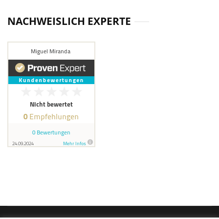
NACHWEISLICH EXPERTE