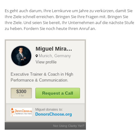
Es geht auch darum, Ihre Lernkurve um Jahre zu verkürzen, damit Sie
Ihre Ziele schnell erreichen. Bringen Sie Ihre Fragen mit. Bringen Sie
Ihre Ziele. Und seien Sie bereit, Ihr Unternehmen auf die nächste Stufe
zu heben. Fordern Sie noch heute Ihren Anruf an.