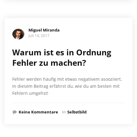
Miguel Miranda
Juli 14, 2017
Warum ist es in Ordnung
Fehler zu machen?
Fehler werden häufig mit etwas negativem asooziiert.
In diesem Beitrag erfährst du, wie du am besten mit
Fehlern umgehst!
Keine Kommentare
In
Selbstbild