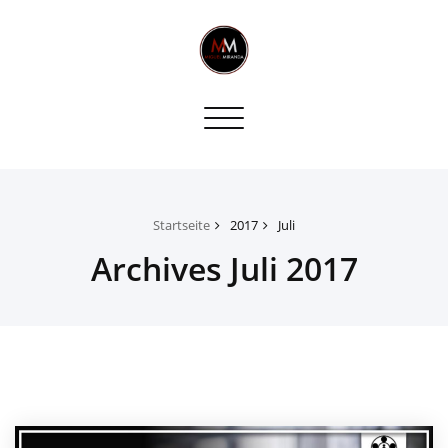
Toggle
navigation
Startseite
2017
Juli
Archives Juli 2017