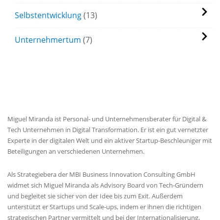
Selbstentwicklung
13
Unternehmertum
7
MIGUEL'S BIOGRAPHIE
Miguel Miranda ist Personal- und Unternehmensberater für Digital &
Tech Unternehmen in Digital Transformation. Er ist ein gut vernetzter
Experte in der digitalen Welt und ein aktiver Startup-Beschleuniger mit
Beteiligungen an verschiedenen Unternehmen.
Als Strategiebera der MBI Business Innovation Consulting GmbH
widmet sich Miguel Miranda als Advisory Board von Tech-Gründern
und begleitet sie sicher von der Idee bis zum Exit. Außerdem
unterstützt er Startups und Scale-ups, indem er ihnen die richtigen
strategischen Partner vermittelt und bei der Internationalisierung,