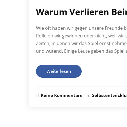
Warum Verlieren Bei
Wie oft haben wir gegen unsere Freunde be
Rolle ob wir gewinnen oder nicht, weil wir 
Zeiten, in denen wir das Spiel ernst nehme
und wütend. Einige Leute geben das Spiel 
Weiterlesen
Keine Kommentare
In
Selbstentwickl