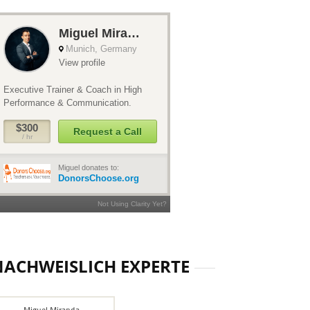
NACHWEISLICH EXPERTE