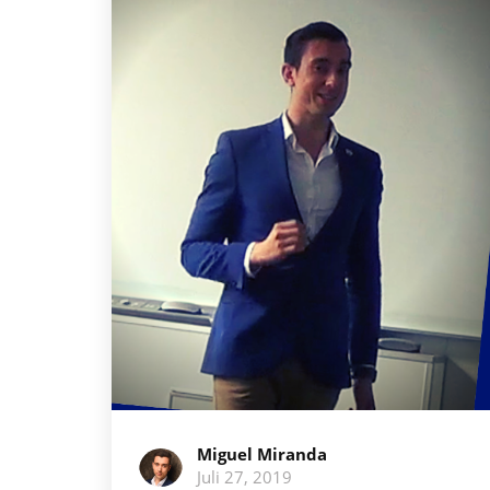
Miguel Miranda
Juli 27, 2019