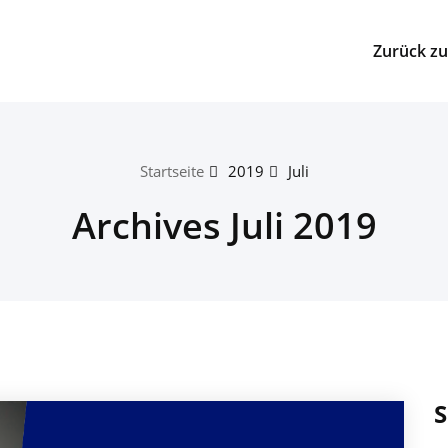
Zurück zu
Startseite
2019
Juli
Archives Juli 2019
S