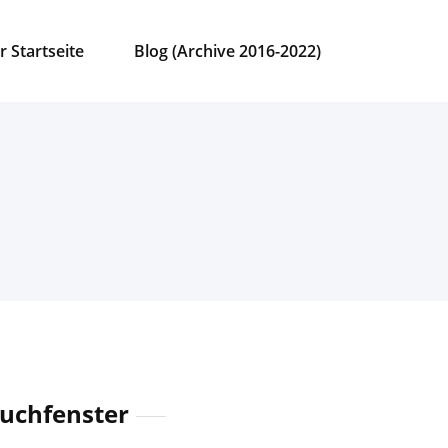
r Startseite
Blog (Archive 2016-2022)
uchfenster