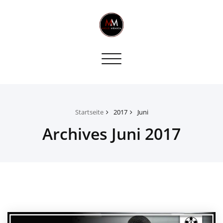
Toggle
navigation
Startseite
2017
Juni
Archives Juni 2017