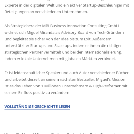
Experte in der digitalen Welt und ein aktiver Startup-Beschleuniger mit
Beteiligungen an verschiedenen Unternehmen.
Als Strategiebera der MBI Business Innovation Consulting GmbH
widmet sich Miguel Miranda als Advisory Board von Tech-Gründern
und begleitet sie sicher von der Idee bis zum Exit. Außerdem
unterstützt er Startups und Scale-ups, indem er ihnen die richtigen
strategischen Partner vermittelt und bei der Internationalisierung,
indem er lokale Unternehmen mit globalen Märkten verbindet.
Er ist leidenschaftlicher Speaker und auch Autor verschiedener Bücher
und arbeitet derzeit an seinem nächsten Bestseller. Miguel's Mission
ist es das Leben von 1 Millionen Unternehmern & High-Performer mit
seinem Einfluss positiv zu verändern.
VOLLSTÄNDIGE GESCHICHTE LESEN
MEDIENANFRAGEN