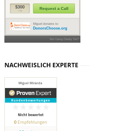
NACHWEISLICH EXPERTE