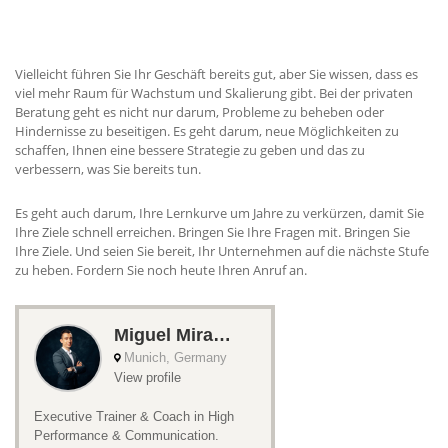
ERHALTEN SIE BERATUNG VON MIGUEL
Vielleicht führen Sie Ihr Geschäft bereits gut, aber Sie wissen, dass es
viel mehr Raum für Wachstum und Skalierung gibt. Bei der privaten
Beratung geht es nicht nur darum, Probleme zu beheben oder
Hindernisse zu beseitigen. Es geht darum, neue Möglichkeiten zu
schaffen, Ihnen eine bessere Strategie zu geben und das zu
verbessern, was Sie bereits tun.
Es geht auch darum, Ihre Lernkurve um Jahre zu verkürzen, damit Sie
Ihre Ziele schnell erreichen. Bringen Sie Ihre Fragen mit. Bringen Sie
Ihre Ziele. Und seien Sie bereit, Ihr Unternehmen auf die nächste Stufe
zu heben. Fordern Sie noch heute Ihren Anruf an.