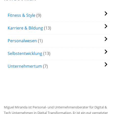
Fitness & Style
9
Karriere & Bildung
13
Personalwesen
1
Selbstentwicklung
13
Unternehmertum
7
MIGUEL'S BIOGRAPHIE
Miguel Miranda ist Personal- und Unternehmensberater für Digital &
Tech Unternehmen in Digital Transformation. Er ist ein gut vernetzter