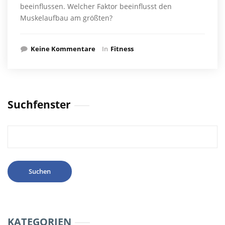
beeinflussen. Welcher Faktor beeinflusst den
Muskelaufbau am größten?
Keine Kommentare
In
Fitness
Suchfenster
Suchen
nach:
KATEGORIEN