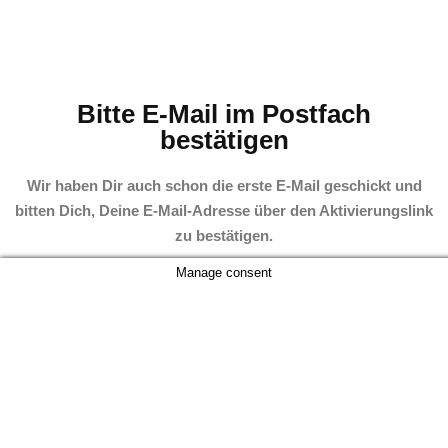
Bitte E-Mail im Postfach
bestätigen
Wir haben Dir auch schon die erste E-Mail geschickt und
bitten Dich, Deine E-Mail-Adresse über den Aktivierungslink
zu bestätigen.
Manage consent